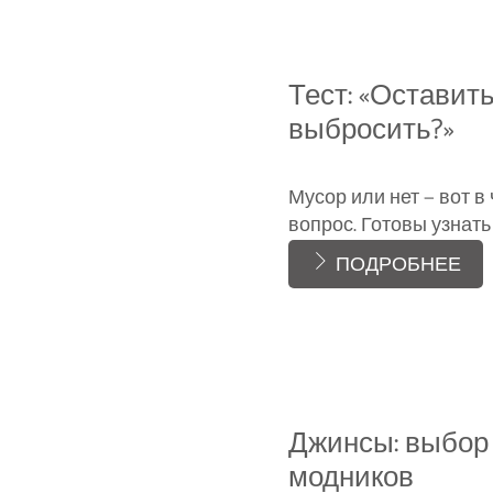
Тест: «Оставит
выбросить?»
Мусор или нет — вот в
вопрос. Готовы узнать
ПОДРОБНЕЕ
Джинсы: выбор
модников