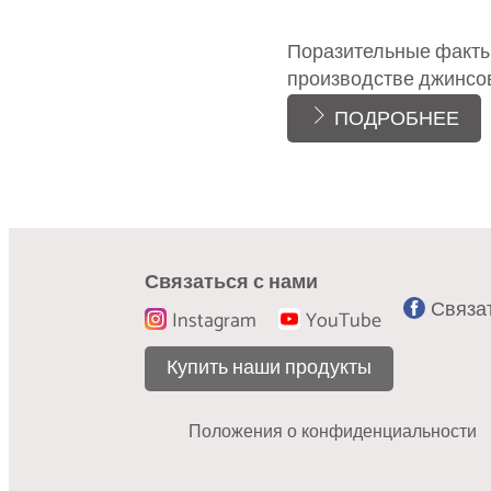
Поразительные факты
производстве джинсо
ПОДРОБНЕЕ
Связаться с нами
Связат
Instagram
YouTube
Купить наши продукты
Положения о конфиденциальности