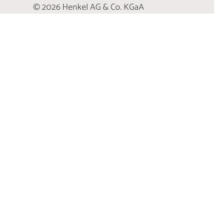
© 2026 Henkel AG & Co. KGaA